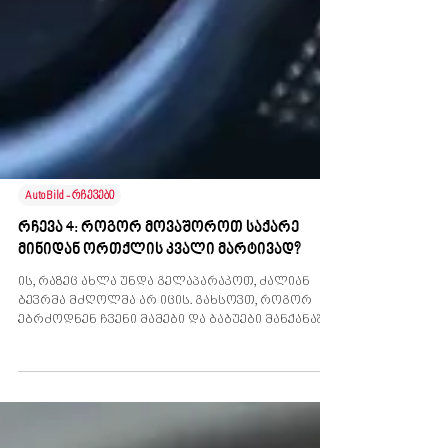
AutoBild - რჩევები
რჩევა 4: როგორ მოვაშოროთ საქარე
მინიდან ორთქლის კვალი მარტივად?
ის, რაზეც ახლა უნდა გელაპარაკოთ, ძალიან