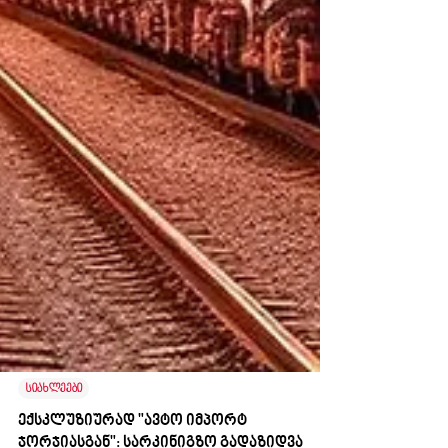
სიახლეები