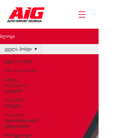
ბლოგი
ყველა პოსტი
ყველა პოსტი
AIG X Autowini
კორეა,
Autowini-ს
სადგომი
AutoBild -
რჩევები
AutoBild -
ავტომობილების
ტესტდრაივი
ჩამოყვანილი