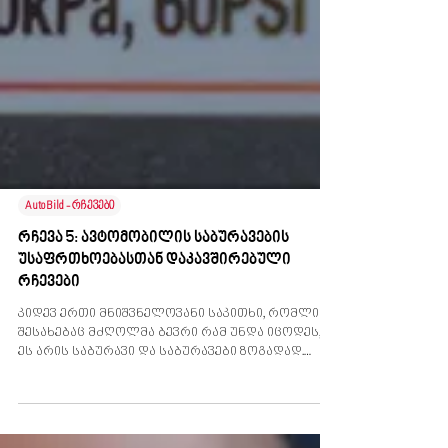
AutoBild - რჩევები
რჩევა 5: ავტომობილის საბურავების
უსაფრთხოებასთან დაკავშირებული
რჩევები
კიდევ ერთი მნიშვნელოვანი საკითხი, რომლის