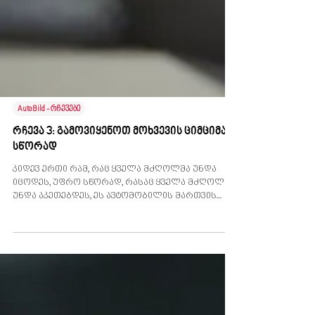
AutoBild - რჩევები
რჩევა 3: გამოვიყენოთ მოხვევის ციმციმა
სწორად
კიდევ ერთი რამ, რაც ყველა მძღოლმა უნდა