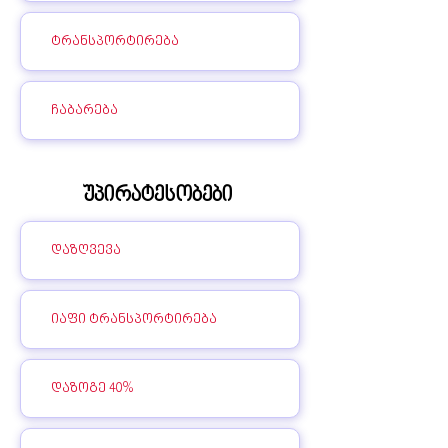
ტრანსპორტირება
ჩაბარება
უპირატესობები
დაზღვევა
იაფი ტრანსპორტირება
დაზოგე 40%