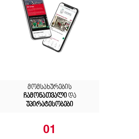
მომსახურების
ჩამონათვალი
და
უპირატესობები
01