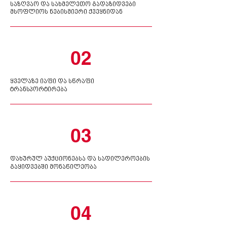
საზღვაო და სახმელეთო გადაზიდვები
მსოფლიოს ნებისმიერი ქვეყნიდან
02
ყველაზე იაფი და სწრაფი
ტრანსპორტირება
03
დახურულ აუქციონებსა და სადილეროების
გაყიდვებში მონაწილეობა
04